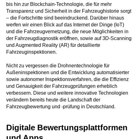
bis hin zur Blockchain-Technologie, die für mehr
Transparenz und Sicherheit in der Fahrzeughistorie sorgt
– die Fortschritte sind beeindruckend. Darüber hinaus
werfen wir einen Blick auf das Internet der Dinge (IoT)
und die Fahrzeugvernetzung, die neue Möglichkeiten in
der Fahrzeugdiagnostik eröffnen, sowie auf 3D-Scanning
und Augmented Reality (AR) für detaillierte
Fahrzeuginspektionen.
Nicht zu vergessen die Drohnentechnologie für
Außeninspektionen und die Entwicklung automatisierter
sowie autonomer Inspektionsverfahren, die die Effizienz
und Genauigkeit der Fahrzeugprüfungen erheblich
verbessern. Diese und weitere innovative Technologien
verändern bereits heute die Landschaft der
Fahrzeugbewertung und -prüfung in Deutschland.
Digitale Bewertungsplattformen
und Apps