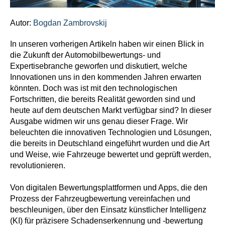
Autor:
Bogdan Zambrovskij
In unseren vorherigen Artikeln haben wir einen Blick in
die Zukunft der Automobilbewertungs- und
Expertisebranche geworfen und diskutiert, welche
Innovationen uns in den kommenden Jahren erwarten
könnten. Doch was ist mit den technologischen
Fortschritten, die bereits Realität geworden sind und
heute auf dem deutschen Markt verfügbar sind? In dieser
Ausgabe widmen wir uns genau dieser Frage. Wir
beleuchten die innovativen Technologien und Lösungen,
die bereits in Deutschland eingeführt wurden und die Art
und Weise, wie Fahrzeuge bewertet und geprüft werden,
revolutionieren.
Von digitalen Bewertungsplattformen und Apps, die den
Prozess der Fahrzeugbewertung vereinfachen und
beschleunigen, über den Einsatz künstlicher Intelligenz
(KI) für präzisere Schadenserkennung und -bewertung