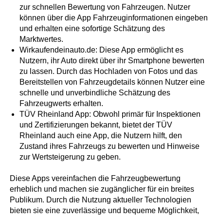
zur schnellen Bewertung von Fahrzeugen. Nutzer
können über die App Fahrzeuginformationen eingeben
und erhalten eine sofortige Schätzung des
Marktwertes.
Wirkaufendeinauto.de: Diese App ermöglicht es
Nutzern, ihr Auto direkt über ihr Smartphone bewerten
zu lassen. Durch das Hochladen von Fotos und das
Bereitstellen von Fahrzeugdetails können Nutzer eine
schnelle und unverbindliche Schätzung des
Fahrzeugwerts erhalten.
TÜV Rheinland App: Obwohl primär für Inspektionen
und Zertifizierungen bekannt, bietet der TÜV
Rheinland auch eine App, die Nutzern hilft, den
Zustand ihres Fahrzeugs zu bewerten und Hinweise
zur Wertsteigerung zu geben.
Diese Apps vereinfachen die Fahrzeugbewertung
erheblich und machen sie zugänglicher für ein breites
Publikum. Durch die Nutzung aktueller Technologien
bieten sie eine zuverlässige und bequeme Möglichkeit,