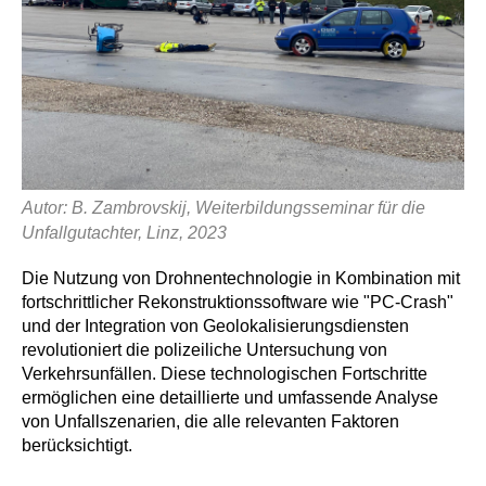
Datenschutz
Impressum
Autor: B. Zambrovskij, Weiterbildungsseminar für die
Unfallgutachter, Linz, 2023
Die Nutzung von Drohnentechnologie in Kombination mit
fortschrittlicher Rekonstruktionssoftware wie "PC-Crash"
und der Integration von Geolokalisierungsdiensten
revolutioniert die polizeiliche Untersuchung von
Verkehrsunfällen. Diese technologischen Fortschritte
ermöglichen eine detaillierte und umfassende Analyse
von Unfallszenarien, die alle relevanten Faktoren
berücksichtigt.