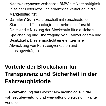
Nachweissystems verbessert BMW die Nachhaltigkeit
in seiner Lieferkette und erhöht das Vertrauen in die
Markenintegrität.
Daimler AG:
In Partnerschaft mit verschiedenen
Startups und Technologieunternehmen erforscht
Daimler die Nutzung der Blockchain für die sichere
Speicherung und Übertragung von Fahrzeugdaten und
Besitztiteln. Dies ermöglicht eine effizientere
Abwicklung von Fahrzeugverkäufen und
Leasingverträgen.
Vorteile der Blockchain für
Transparenz und Sicherheit in der
Fahrzeughistorie
Die Verwendung der Blockchain-Technologie in der
Fahrzeugbewertung und -verwaltung bietet signifikante
Vorteile: