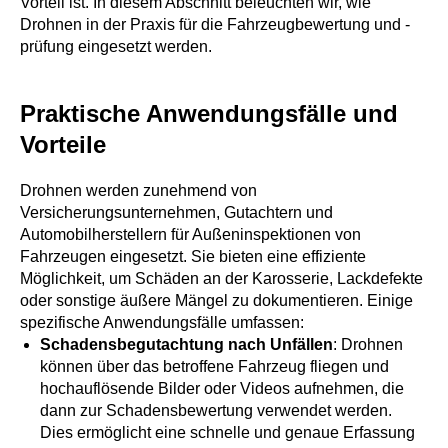
Vorteil ist. In diesem Abschnitt beleuchten wir, wie
Drohnen in der Praxis für die Fahrzeugbewertung und -
prüfung eingesetzt werden.
Praktische Anwendungsfälle und
Vorteile
Drohnen werden zunehmend von
Versicherungsunternehmen, Gutachtern und
Automobilherstellern für Außeninspektionen von
Fahrzeugen eingesetzt. Sie bieten eine effiziente
Möglichkeit, um Schäden an der Karosserie, Lackdefekte
oder sonstige äußere Mängel zu dokumentieren. Einige
spezifische Anwendungsfälle umfassen:
Schadensbegutachtung nach Unfällen
: Drohnen
können über das betroffene Fahrzeug fliegen und
hochauflösende Bilder oder Videos aufnehmen, die
dann zur Schadensbewertung verwendet werden.
Dies ermöglicht eine schnelle und genaue Erfassung