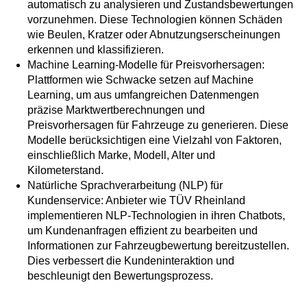
automatisch zu analysieren und Zustandsbewertungen
vorzunehmen. Diese Technologien können Schäden
wie Beulen, Kratzer oder Abnutzungserscheinungen
erkennen und klassifizieren.
Machine Learning-Modelle für Preisvorhersagen:
Plattformen wie Schwacke setzen auf Machine
Learning, um aus umfangreichen Datenmengen
präzise Marktwertberechnungen und
Preisvorhersagen für Fahrzeuge zu generieren. Diese
Modelle berücksichtigen eine Vielzahl von Faktoren,
einschließlich Marke, Modell, Alter und
Kilometerstand.
Natürliche Sprachverarbeitung (NLP) für
Kundenservice: Anbieter wie TÜV Rheinland
implementieren NLP-Technologien in ihren Chatbots,
um Kundenanfragen effizient zu bearbeiten und
Informationen zur Fahrzeugbewertung bereitzustellen.
Dies verbessert die Kundeninteraktion und
beschleunigt den Bewertungsprozess.