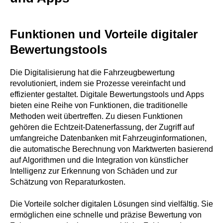
Funktionen und Vorteile digitaler
Bewertungstools
Die Digitalisierung hat die Fahrzeugbewertung
revolutioniert, indem sie Prozesse vereinfacht und
effizienter gestaltet. Digitale Bewertungstools und Apps
bieten eine Reihe von Funktionen, die traditionelle
Methoden weit übertreffen. Zu diesen Funktionen
gehören die Echtzeit-Datenerfassung, der Zugriff auf
umfangreiche Datenbanken mit Fahrzeuginformationen,
die automatische Berechnung von Marktwerten basierend
auf Algorithmen und die Integration von künstlicher
Intelligenz zur Erkennung von Schäden und zur
Schätzung von Reparaturkosten.
Die Vorteile solcher digitalen Lösungen sind vielfältig. Sie
ermöglichen eine schnelle und präzise Bewertung von