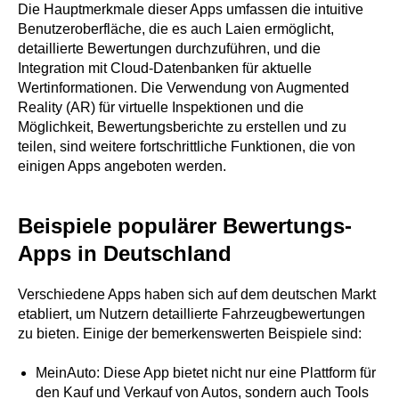
Die Hauptmerkmale dieser Apps umfassen die intuitive
Benutzeroberfläche, die es auch Laien ermöglicht,
detaillierte Bewertungen durchzuführen, und die
Integration mit Cloud-Datenbanken für aktuelle
Wertinformationen. Die Verwendung von Augmented
Reality (AR) für virtuelle Inspektionen und die
Möglichkeit, Bewertungsberichte zu erstellen und zu
teilen, sind weitere fortschrittliche Funktionen, die von
einigen Apps angeboten werden.
Beispiele populärer Bewertungs-
Apps in Deutschland
Verschiedene Apps haben sich auf dem deutschen Markt
etabliert, um Nutzern detaillierte Fahrzeugbewertungen
zu bieten. Einige der bemerkenswerten Beispiele sind:
MeinAuto: Diese App bietet nicht nur eine Plattform für
den Kauf und Verkauf von Autos, sondern auch Tools