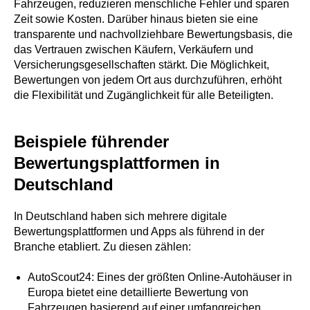
Fahrzeugen, reduzieren menschliche Fehler und sparen
Zeit sowie Kosten. Darüber hinaus bieten sie eine
transparente und nachvollziehbare Bewertungsbasis, die
das Vertrauen zwischen Käufern, Verkäufern und
Versicherungsgesellschaften stärkt. Die Möglichkeit,
Bewertungen von jedem Ort aus durchzuführen, erhöht
die Flexibilität und Zugänglichkeit für alle Beteiligten.
Beispiele führender
Bewertungsplattformen in
Deutschland
In Deutschland haben sich mehrere digitale
Bewertungsplattformen und Apps als führend in der
Branche etabliert. Zu diesen zählen:
AutoScout24: Eines der größten Online-Autohäuser in
Europa bietet eine detaillierte Bewertung von
Fahrzeugen basierend auf einer umfangreichen