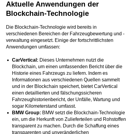
Aktuelle Anwendungen der
Blockchain-Technologie
Die Blockchain-Technologie wird bereits in
verschiedenen Bereichen der Fahrzeugbewertung und -
verwaltung eingesetzt. Einige der fortschrittlichsten
Anwendungen umfassen:
CarVertical:
Dieses Unternehmen nutzt die
Blockchain, um einen umfassenden Bericht über die
Historie eines Fahrzeugs zu liefern. Indem es
Informationen aus verschiedenen Quellen sammelt
und in der Blockchain speichert, bietet CarVertical
einen detaillierten und fälschungssicheren
Fahrzeughistorienbericht, der Unfälle, Wartung und
sogar Kilometerstand umfasst.
BMW Group:
BMW setzt die Blockchain-Technologie
ein, um die Herkunft von Zulieferteilen und Rohstoffen
transparent zu machen. Durch die Schaffung eines
transparenten und unveränderlichen