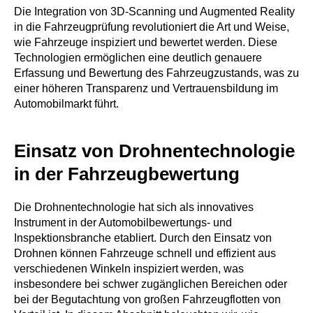
Die Integration von 3D-Scanning und Augmented Reality
in die Fahrzeugprüfung revolutioniert die Art und Weise,
wie Fahrzeuge inspiziert und bewertet werden. Diese
Technologien ermöglichen eine deutlich genauere
Erfassung und Bewertung des Fahrzeugzustands, was zu
einer höheren Transparenz und Vertrauensbildung im
Automobilmarkt führt.
Einsatz von Drohnentechnologie
in der Fahrzeugbewertung
Die Drohnentechnologie hat sich als innovatives
Instrument in der Automobilbewertungs- und
Inspektionsbranche etabliert. Durch den Einsatz von
Drohnen können Fahrzeuge schnell und effizient aus
verschiedenen Winkeln inspiziert werden, was
insbesondere bei schwer zugänglichen Bereichen oder
bei der Begutachtung von großen Fahrzeugflotten von