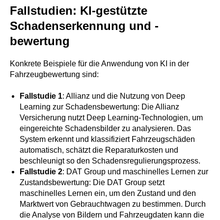
Fallstudien: KI-gestützte
Schadenserkennung und -
bewertung
Konkrete Beispiele für die Anwendung von KI in der
Fahrzeugbewertung sind:
Fallstudie 1
: Allianz und die Nutzung von Deep
Learning zur Schadensbewertung: Die Allianz
Versicherung nutzt Deep Learning-Technologien, um
eingereichte Schadensbilder zu analysieren. Das
System erkennt und klassifiziert Fahrzeugschäden
automatisch, schätzt die Reparaturkosten und
beschleunigt so den Schadensregulierungsprozess.
Fallstudie 2
: DAT Group und maschinelles Lernen zur
Zustandsbewertung: Die DAT Group setzt
maschinelles Lernen ein, um den Zustand und den
Marktwert von Gebrauchtwagen zu bestimmen. Durch
die Analyse von Bildern und Fahrzeugdaten kann die