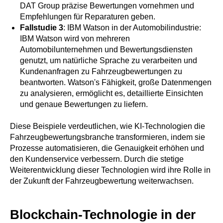
DAT Group präzise Bewertungen vornehmen und
Empfehlungen für Reparaturen geben.
Fallstudie 3
: IBM Watson in der Automobilindustrie:
IBM Watson wird von mehreren
Automobilunternehmen und Bewertungsdiensten
genutzt, um natürliche Sprache zu verarbeiten und
Kundenanfragen zu Fahrzeugbewertungen zu
beantworten. Watson's Fähigkeit, große Datenmengen
zu analysieren, ermöglicht es, detaillierte Einsichten
und genaue Bewertungen zu liefern.
Diese Beispiele verdeutlichen, wie KI-Technologien die
Fahrzeugbewertungsbranche transformieren, indem sie
Prozesse automatisieren, die Genauigkeit erhöhen und
den Kundenservice verbessern. Durch die stetige
Weiterentwicklung dieser Technologien wird ihre Rolle in
der Zukunft der Fahrzeugbewertung weiterwachsen.
Blockchain-Technologie in der