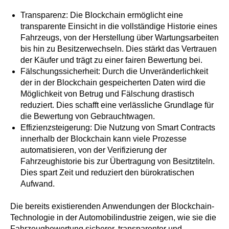
Transparenz: Die Blockchain ermöglicht eine
transparente Einsicht in die vollständige Historie eines
Fahrzeugs, von der Herstellung über Wartungsarbeiten
bis hin zu Besitzerwechseln. Dies stärkt das Vertrauen
der Käufer und trägt zu einer fairen Bewertung bei.
Fälschungssicherheit: Durch die Unveränderlichkeit
der in der Blockchain gespeicherten Daten wird die
Möglichkeit von Betrug und Fälschung drastisch
reduziert. Dies schafft eine verlässliche Grundlage für
die Bewertung von Gebrauchtwagen.
Effizienzsteigerung: Die Nutzung von Smart Contracts
innerhalb der Blockchain kann viele Prozesse
automatisieren, von der Verifizierung der
Fahrzeughistorie bis zur Übertragung von Besitztiteln.
Dies spart Zeit und reduziert den bürokratischen
Aufwand.
Die bereits existierenden Anwendungen der Blockchain-
Technologie in der Automobilindustrie zeigen, wie sie die
Fahrzeugbewertung sicherer, transparenter und