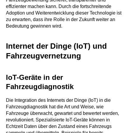
effizienter machen kann. Durch die fortschreitende
Adoption und Weiterentwicklung dieser Technologie ist
zu erwarten, dass ihre Rolle in der Zukunft weiter an
Bedeutung gewinnen wird.
Internet der Dinge (IoT) und
Fahrzeugvernetzung
IoT-Geräte in der
Fahrzeugdiagnostik
Die Integration des Internets der Dinge (IoT) in die
Fahrzeugdiagnostik hat die Art und Weise, wie
Fahrzeuge überwacht, gewartet und bewertet werden,
revolutioniert. Spezialisierte IoT-Geräte können in
Echtzeit Daten über den Zustand eines Fahrzeugs
sammeln und übermitteln. Beispiele für bereits