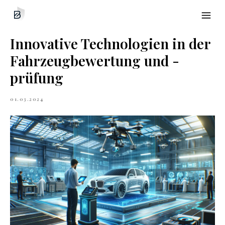
Innovative Technologien in der
Fahrzeugbewertung und -
prüfung
01.03.2024