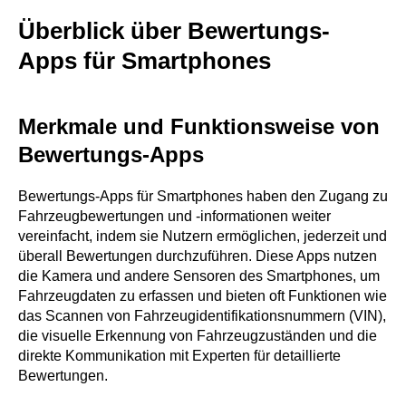
Überblick über Bewertungs-
Apps für Smartphones
Merkmale und Funktionsweise von
Bewertungs-Apps
Bewertungs-Apps für Smartphones haben den Zugang zu
Fahrzeugbewertungen und -informationen weiter
vereinfacht, indem sie Nutzern ermöglichen, jederzeit und
überall Bewertungen durchzuführen. Diese Apps nutzen
die Kamera und andere Sensoren des Smartphones, um
Fahrzeugdaten zu erfassen und bieten oft Funktionen wie
das Scannen von Fahrzeugidentifikationsnummern (VIN),
die visuelle Erkennung von Fahrzeugzuständen und die
direkte Kommunikation mit Experten für detaillierte
Bewertungen.