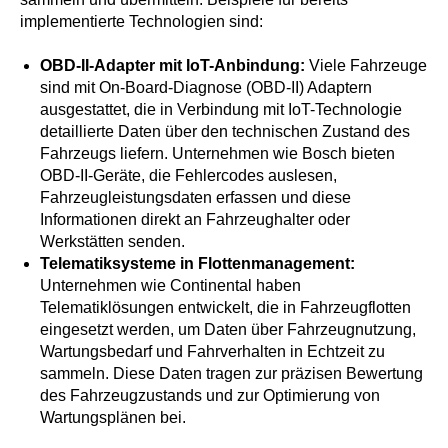
implementierte Technologien sind:
OBD-II-Adapter mit IoT-Anbindung:
Viele Fahrzeuge
sind mit On-Board-Diagnose (OBD-II) Adaptern
ausgestattet, die in Verbindung mit IoT-Technologie
detaillierte Daten über den technischen Zustand des
Fahrzeugs liefern. Unternehmen wie Bosch bieten
OBD-II-Geräte, die Fehlercodes auslesen,
Fahrzeugleistungsdaten erfassen und diese
Informationen direkt an Fahrzeughalter oder
Werkstätten senden.
Telematiksysteme in Flottenmanagement:
Unternehmen wie Continental haben
Telematiklösungen entwickelt, die in Fahrzeugflotten
eingesetzt werden, um Daten über Fahrzeugnutzung,
Wartungsbedarf und Fahrverhalten in Echtzeit zu
sammeln. Diese Daten tragen zur präzisen Bewertung
des Fahrzeugzustands und zur Optimierung von
Wartungsplänen bei.