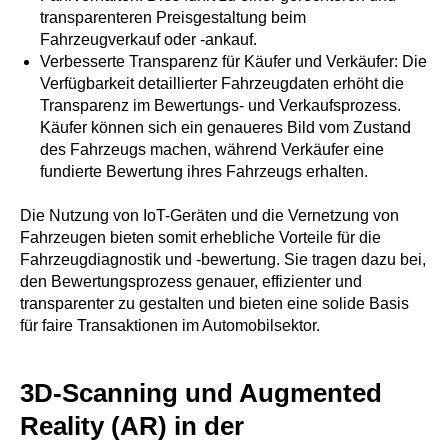
transparenteren Preisgestaltung beim
Fahrzeugverkauf oder -ankauf.
Verbesserte Transparenz für Käufer und Verkäufer: Die
Verfügbarkeit detaillierter Fahrzeugdaten erhöht die
Transparenz im Bewertungs- und Verkaufsprozess.
Käufer können sich ein genaueres Bild vom Zustand
des Fahrzeugs machen, während Verkäufer eine
fundierte Bewertung ihres Fahrzeugs erhalten.
Die Nutzung von IoT-Geräten und die Vernetzung von
Fahrzeugen bieten somit erhebliche Vorteile für die
Fahrzeugdiagnostik und -bewertung. Sie tragen dazu bei,
den Bewertungsprozess genauer, effizienter und
transparenter zu gestalten und bieten eine solide Basis
für faire Transaktionen im Automobilsektor.
3D-Scanning und Augmented
Reality (AR) in der