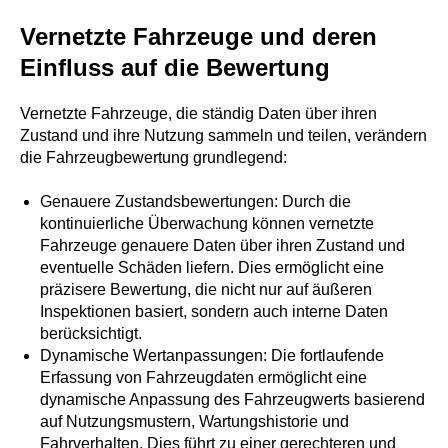
Vernetzte Fahrzeuge und deren
Einfluss auf die Bewertung
Vernetzte Fahrzeuge, die ständig Daten über ihren
Zustand und ihre Nutzung sammeln und teilen, verändern
die Fahrzeugbewertung grundlegend:
Genauere Zustandsbewertungen: Durch die
kontinuierliche Überwachung können vernetzte
Fahrzeuge genauere Daten über ihren Zustand und
eventuelle Schäden liefern. Dies ermöglicht eine
präzisere Bewertung, die nicht nur auf äußeren
Inspektionen basiert, sondern auch interne Daten
berücksichtigt.
Dynamische Wertanpassungen: Die fortlaufende
Erfassung von Fahrzeugdaten ermöglicht eine
dynamische Anpassung des Fahrzeugwerts basierend
auf Nutzungsmustern, Wartungshistorie und
Fahrverhalten. Dies führt zu einer gerechteren und