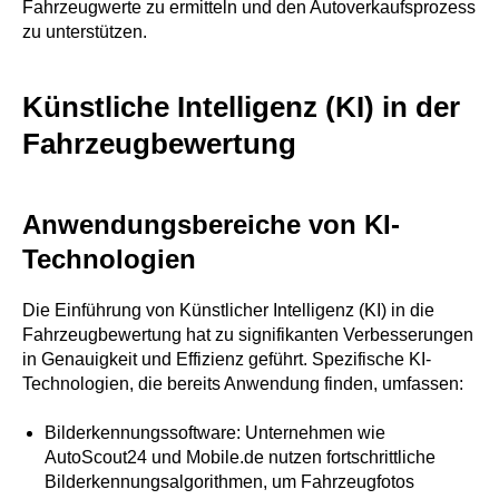
Fahrzeugwerte zu ermitteln und den Autoverkaufsprozess
zu unterstützen.
Künstliche Intelligenz (KI) in der
Fahrzeugbewertung
Anwendungsbereiche von KI-
Technologien
Die Einführung von Künstlicher Intelligenz (KI) in die
Fahrzeugbewertung hat zu signifikanten Verbesserungen
in Genauigkeit und Effizienz geführt. Spezifische KI-
Technologien, die bereits Anwendung finden, umfassen:
Bilderkennungssoftware: Unternehmen wie
AutoScout24 und Mobile.de nutzen fortschrittliche
Bilderkennungsalgorithmen, um Fahrzeugfotos