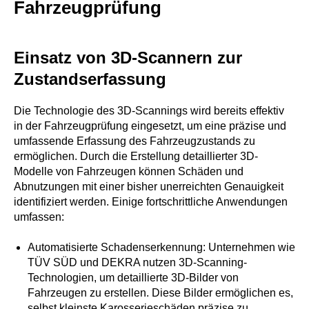
Fahrzeugprüfung
Einsatz von 3D-Scannern zur
Zustandserfassung
Die Technologie des 3D-Scannings wird bereits effektiv
in der Fahrzeugprüfung eingesetzt, um eine präzise und
umfassende Erfassung des Fahrzeugzustands zu
ermöglichen. Durch die Erstellung detaillierter 3D-
Modelle von Fahrzeugen können Schäden und
Abnutzungen mit einer bisher unerreichten Genauigkeit
identifiziert werden. Einige fortschrittliche Anwendungen
umfassen:
Automatisierte Schadenserkennung: Unternehmen wie
TÜV SÜD und DEKRA nutzen 3D-Scanning-
Technologien, um detaillierte 3D-Bilder von
Fahrzeugen zu erstellen. Diese Bilder ermöglichen es,
selbst kleinste Karosserieschäden präzise zu