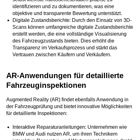
identifizieren und zu dokumentieren, was eine
objektive und transparente Bewertung unterstützt.
Digitale Zustandsberichte: Durch den Einsatz von 3D-
Scans können umfangreiche digitale Zustandsberichte
erstellt werden, die eine vollständige Visualisierung
des Fahrzeugzustands bieten. Dies erhöht die
Transparenz im Verkaufsprozess und stärkt das
Vertrauen zwischen Käufern und Verkäufern.
AR-Anwendungen für detaillierte
Fahrzeuginspektionen
Augmented Reality (AR) findet ebenfalls Anwendung in
der Fahrzeugprüfung und bietet innovative Möglichkeiten
für detaillierte Inspektionen:
Interaktive Reparaturanleitungen: Unternehmen wie
BMW und Audi nutzen AR, um ihren Technikern