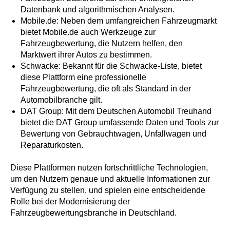
Datenbank und algorithmischen Analysen.
Mobile.de: Neben dem umfangreichen Fahrzeugmarkt
bietet Mobile.de auch Werkzeuge zur
Fahrzeugbewertung, die Nutzern helfen, den
Marktwert ihrer Autos zu bestimmen.
Schwacke: Bekannt für die Schwacke-Liste, bietet
diese Plattform eine professionelle
Fahrzeugbewertung, die oft als Standard in der
Automobilbranche gilt.
DAT Group: Mit dem Deutschen Automobil Treuhand
bietet die DAT Group umfassende Daten und Tools zur
Bewertung von Gebrauchtwagen, Unfallwagen und
Reparaturkosten.
Diese Plattformen nutzen fortschrittliche Technologien,
um den Nutzern genaue und aktuelle Informationen zur
Verfügung zu stellen, und spielen eine entscheidende
Rolle bei der Modernisierung der
Fahrzeugbewertungsbranche in Deutschland.