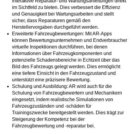
interaktive Reparatur- und Wartungsanleitungen direkt
im Sichtfeld zu bieten. Dies verbessert die Effizienz
und Genauigkeit bei Wartungsarbeiten und stellt
sicher, dass Reparaturen gemäß den
Herstellervorgaben durchgeführt werden.
Erweiterte Fahrzeugbewertungen: Mit AR-Apps
können Bewertungsunternehmen und Endverbraucher
virtuelle Inspektionen durchführen, bei denen
Informationen über Fahrzeugkomponenten und
potenzielle Schadensbereiche in Echtzeit über das
Bild des Fahrzeugs gelegt werden. Dies ermöglicht
eine tiefere Einsicht in den Fahrzeugzustand und
unterstützt eine präzisere Bewertung.
Schulung und Ausbildung: AR wird auch für die
Schulung von Fahrzeugbewertern und Mechanikern
eingesetzt, indem realistische Simulationen von
Fahrzeugzuständen und -schäden für
Trainingszwecke bereitgestellt werden. Dies trägt zur
Steigerung der Kompetenz bei der
Fahrzeugbewertung und -reparatur bei.